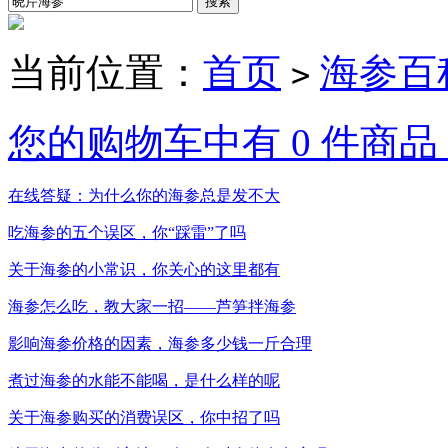
当前位置：
首页
海参百
>
您的购物车中有 0 件商品，
在线答疑：为什么你的海参总是发不大
吃海参的五个误区，你“踩雷”了吗
关于海参的小常识，你关心的这里都有
海参怎么吃，教大家一招——芦笋拌海参
影响海参价格的因素，海参多少钱一斤合理
煮过海参的水能不能喝，是什么样的呢
关于海参购买的消费误区，你中招了吗