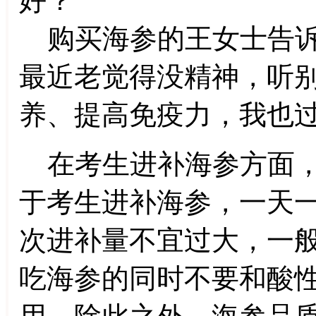
好？
购买海参的王女士告诉
最近老觉得没精神，听
养、提高免疫力，我也过
在考生进补海参方面，
于考生进补海参，一天
次进补量不宜过大，一
吃海参的同时不要和酸