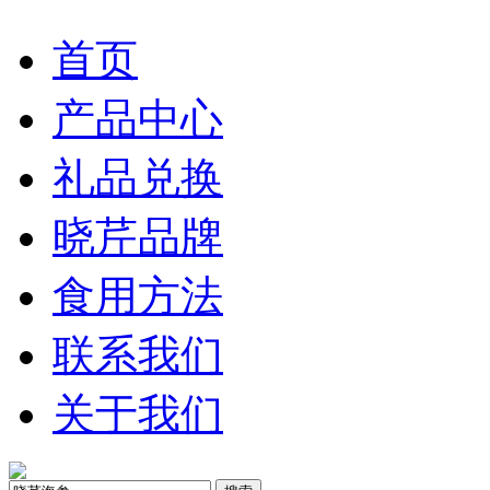
首页
产品中心
礼品兑换
晓芹品牌
食用方法
联系我们
关于我们