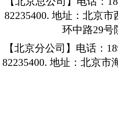
【北京总公司】电话：18911669
82235400. 地址：
环中路29
【北京分公司】电话：18911669
82235400. 地址：北京