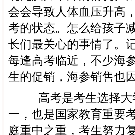
会会导致人体血压升高
考的状态。怎么给孩子
长们最关心的事情了。
每逢高考临近，不少海
生的促销，海参销售也
高考是考生选择大学
一，也是国家教育重要
庭重中之重，考生努力