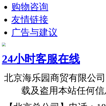
购物咨询
友情链接
广告与建议
24小时客服在线
北京海乐园商贸有限公司
载及盗用本站任何信