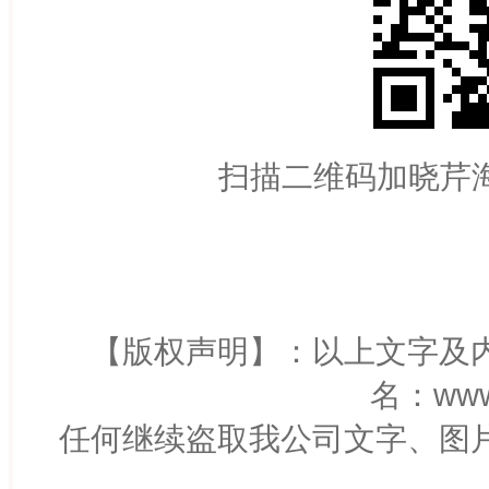
扫描二维码加
晓芹
【版权声明】：以上文字及
名：
www
任何继续盗取我公司文字、图