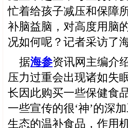
忙着给孩子减压和保障
补脑益脑，对高度用脑
况如何呢？记者采访了
据
海参
资讯网主编介
压力过重会出现诸如失
长因此购买一些保健食
一些宣传的很‘神’的深
生态的温补食品，作用