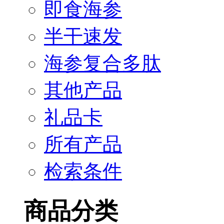
即食海参
半干速发
海参复合多肽
其他产品
礼品卡
所有产品
检索条件
商品分类