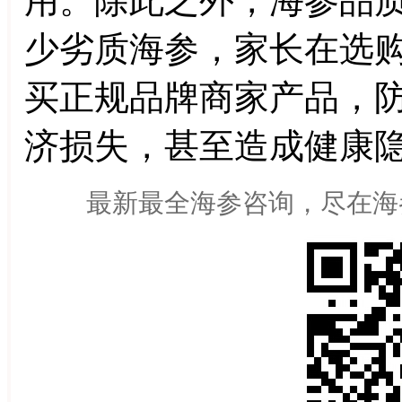
用。除此之外，海参品
少劣质海参，家长在选
买正规品牌商家产品，
济损失，甚至造成健康隐
最新最全海参咨询，尽在海