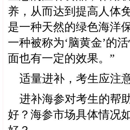
养，从而达到提高人体
是一种天然的绿色海洋
一种被称为‘脑黄金’的
面也有一定的效果。”
适量进补，考生应注意
进补海参对考生的帮助
好？海参市场具体情况