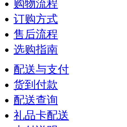
购物流程
订购方式
售后流程
选购指南
配送与支付
货到付款
配送查询
礼品卡配送