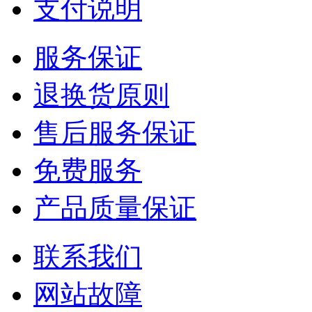
支付说明
服务保证
退换货原则
售后服务保证
免费服务
产品质量保证
联系我们
网站故障