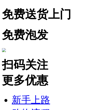
免费送货上门
免费泡发
扫码关注
更多优惠
新手上路