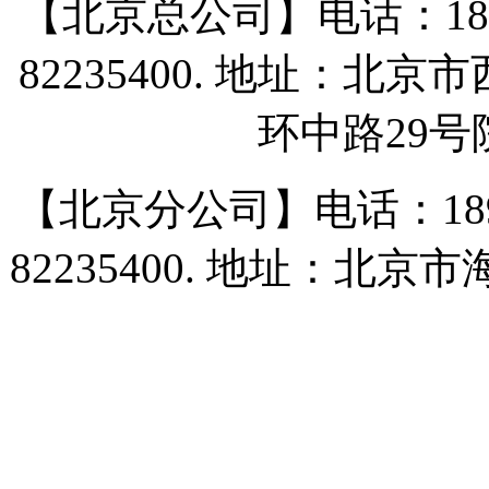
【北京总公司】电话：18911669
82235400. 地址：
环中路29
【北京分公司】电话：18911669
82235400. 地址：北京