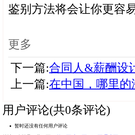
鉴别方法将会让你更容
更多
下一篇:
合同人&薪酬设
上一篇:
在中国，哪里的
用户评论
(共
0
条评论)
暂时还没有任何用户评论