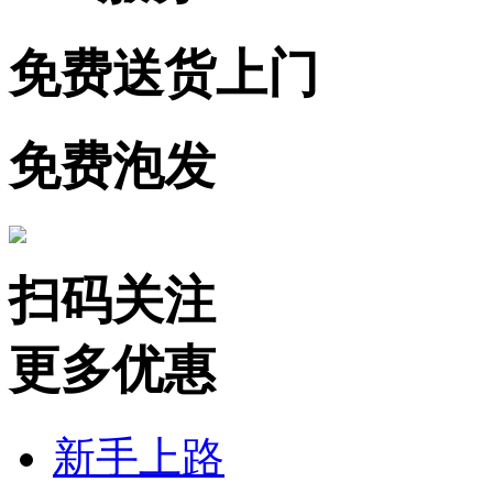
免费送货上门
免费泡发
扫码关注
更多优惠
新手上路