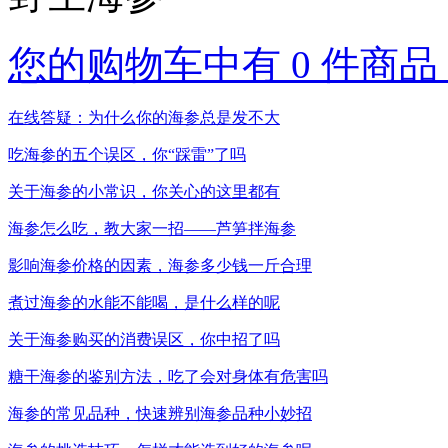
您的购物车中有 0 件商品，
在线答疑：为什么你的海参总是发不大
吃海参的五个误区，你“踩雷”了吗
关于海参的小常识，你关心的这里都有
海参怎么吃，教大家一招——芦笋拌海参
影响海参价格的因素，海参多少钱一斤合理
煮过海参的水能不能喝，是什么样的呢
关于海参购买的消费误区，你中招了吗
糖干海参的鉴别方法，吃了会对身体有危害吗
海参的常见品种，快速辨别海参品种小妙招