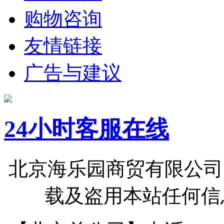
购物咨询
友情链接
广告与建议
24小时客服在线
北京海乐园商贸有限公司
载及盗用本站任何信