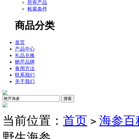
所有产品
检索条件
商品分类
首页
产品中心
礼品兑换
晓芹品牌
食用方法
联系我们
关于我们
当前位置：
首页
海参百
>
野生海参