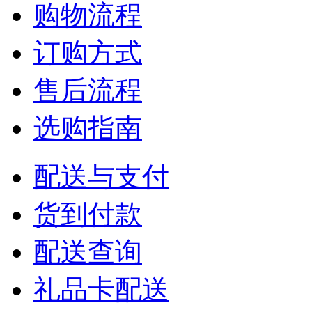
购物流程
订购方式
售后流程
选购指南
配送与支付
货到付款
配送查询
礼品卡配送