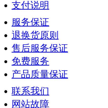
支付说明
服务保证
退换货原则
售后服务保证
免费服务
产品质量保证
联系我们
网站故障