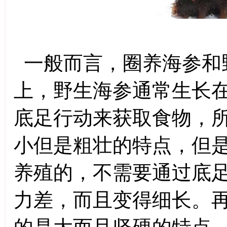
一般而言，圈养海参和
上，野生海参通常生长在
底足行动来获取食物，
小但是粗壮的特点，但
养殖的，不需要通过底
力差，而且变得细长。