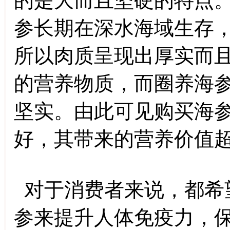
的是大而且坚硬的特点
参长期在深水海域生存
所以肉质呈现出厚实而
的营养物质，而圈养海
坚实。由此可见购买海
好，其带来的营养价值
对于消费者来说，都希
参来提升人体免疫力，