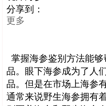
分享到：
更多
掌握海参鉴别方法能够
品。眼下海参成为了人
品。但是在市场上海参
通常来说野生海参拥有