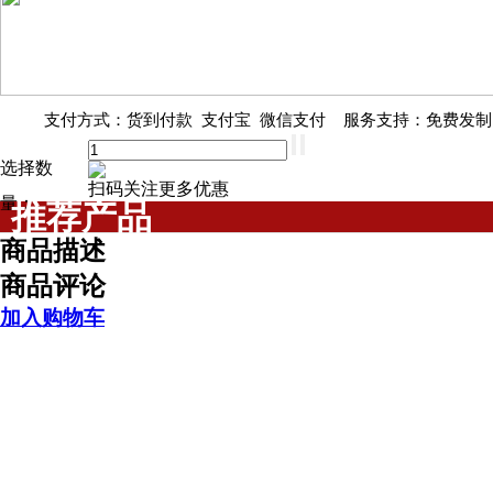
支付方式：货到付款 支付宝 微信支付 服务支持：免费发制
选择数
扫码关注更多优惠
量：
推荐产品
商品描述
商品评论
加入购物车